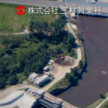
三村興業社
株式会社