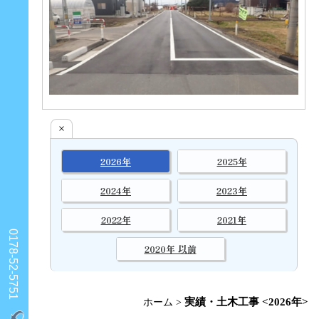
×
2026年
2025年
2024年
2023年
2022年
2021年
0178-52-5751
2020年 以前
実績・土木工事 <2026年>
ホーム