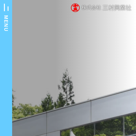
三村興業社
株式会社
MENU